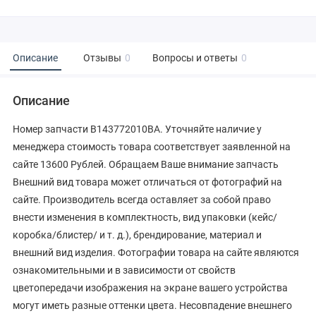
Описание
Отзывы
0
Вопросы и ответы
0
Описание
Номер запчасти B143772010BA. Уточняйте наличие у
менеджера стоимость товара соответствует заявленной на
сайте 13600 Рублей. Обращаем Ваше внимание запчасть
Внешний вид товара может отличаться от фотографий на
сайте. Производитель всегда оставляет за собой право
внести изменения в комплектность, вид упаковки (кейс/
коробка/блистер/ и т. д.), брендирование, материал и
внешний вид изделия. Фотографии товара на сайте являются
ознакомительными и в зависимости от свойств
цветопередачи изображения на экране вашего устройства
могут иметь разные оттенки цвета. Несовпадение внешнего