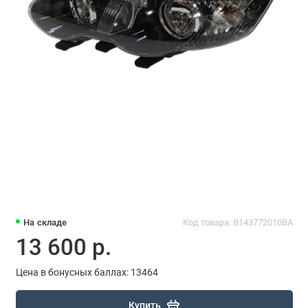
На складе
Код товара: B143772010BA
13 600 р.
Цена в бонусных баллах: 13464
Купить