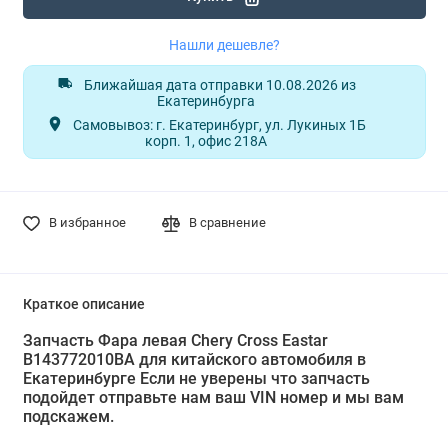
Нашли дешевле?
Ближайшая дата отправки 10.08.2026 из
Екатеринбурга
Самовывоз: г. Екатеринбург, ул. Лукиных 1Б
корп. 1, офис 218А
В избранное
В сравнение
Краткое описание
Запчасть Фара левая Chery Cross Eastar
B143772010BA для китайского автомобиля в
Екатеринбурге Если не уверены что запчасть
подойдет отправьте нам ваш VIN номер и мы вам
подскажем.