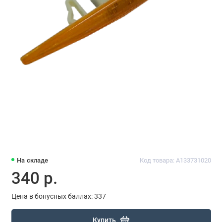
На складе
Код товара: A133731020
340 р.
Цена в бонусных баллах: 337
Купить