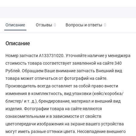
Описание
Отзывы
0
Вопросы и ответы
0
Описание
Номер запчасти A133731020. Уточняйте наличие у менеджера
стоимость товара соответствует заявленной на сайте 340
Рублей. Обращаем Ваше внимание запчасть Внешний вид
товара может отличаться от фотографий на сайте.
Производитель всегда оставляет за собой право внести
изменения в комплектность, вид упаковки (кейс/коробка/
блистер/ и т. д.), брендирование, материал и внешний вид
изделия. Фотографии товара на сайте являются
ознакомительными и в зависимости от свойств
цветопередачи изображения на экране вашего устройства
могут иметь разные оттенки цвета. Несовпадение внешнего