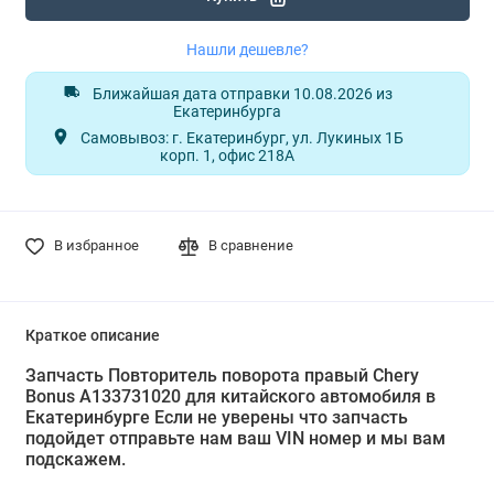
Нашли дешевле?
Ближайшая дата отправки 10.08.2026 из
Екатеринбурга
Самовывоз: г. Екатеринбург, ул. Лукиных 1Б
корп. 1, офис 218А
В избранное
В сравнение
Краткое описание
Запчасть Повторитель поворота правый Chery
Bonus A133731020 для китайского автомобиля в
Екатеринбурге Если не уверены что запчасть
подойдет отправьте нам ваш VIN номер и мы вам
подскажем.