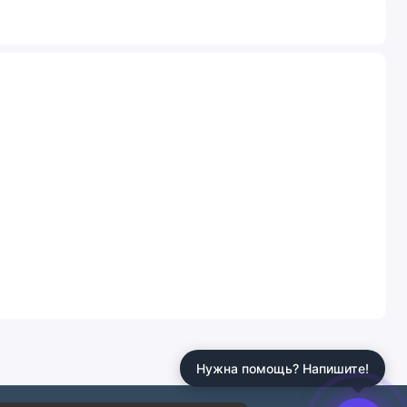
Нужна помощь? Напишите!