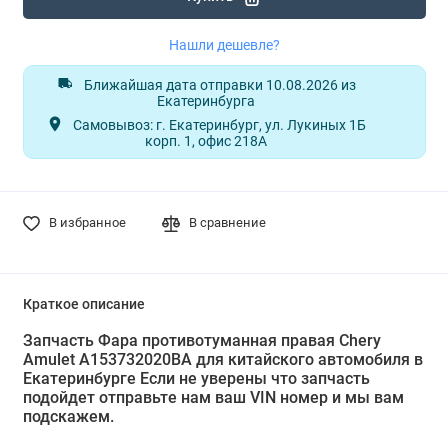
Нашли дешевле?
Ближайшая дата отправки 10.08.2026 из
Екатеринбурга
Самовывоз: г. Екатеринбург, ул. Лукиных 1Б
корп. 1, офис 218А
В избранное
В сравнение
Краткое описание
Запчасть Фара противотуманная правая Chery
Amulet A153732020BA для китайского автомобиля в
Екатеринбурге Если не уверены что запчасть
подойдет отправьте нам ваш VIN номер и мы вам
подскажем.