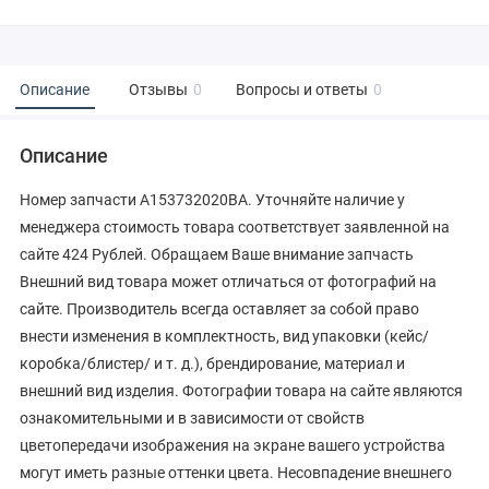
Описание
Отзывы
0
Вопросы и ответы
0
Описание
Номер запчасти A153732020BA. Уточняйте наличие у
менеджера стоимость товара соответствует заявленной на
сайте 424 Рублей. Обращаем Ваше внимание запчасть
Внешний вид товара может отличаться от фотографий на
сайте. Производитель всегда оставляет за собой право
внести изменения в комплектность, вид упаковки (кейс/
коробка/блистер/ и т. д.), брендирование, материал и
внешний вид изделия. Фотографии товара на сайте являются
ознакомительными и в зависимости от свойств
цветопередачи изображения на экране вашего устройства
могут иметь разные оттенки цвета. Несовпадение внешнего