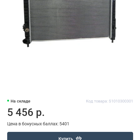
На складе
Код товара: S1010300301
5 456 р.
Цена в бонусных баллах: 5401
Купить