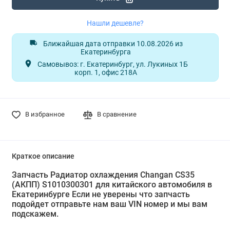
Нашли дешевле?
Ближайшая дата отправки 10.08.2026 из
Екатеринбурга
Самовывоз: г. Екатеринбург, ул. Лукиных 1Б
корп. 1, офис 218А
В избранное
В сравнение
Краткое описание
Запчасть Радиатор охлаждения Changan CS35
(АКПП) S1010300301 для китайского автомобиля в
Екатеринбурге Если не уверены что запчасть
подойдет отправьте нам ваш VIN номер и мы вам
подскажем.