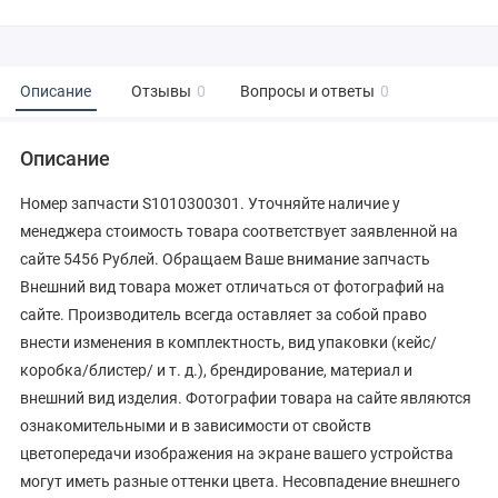
Описание
Отзывы
0
Вопросы и ответы
0
Описание
Номер запчасти S1010300301. Уточняйте наличие у
менеджера стоимость товара соответствует заявленной на
сайте 5456 Рублей. Обращаем Ваше внимание запчасть
Внешний вид товара может отличаться от фотографий на
сайте. Производитель всегда оставляет за собой право
внести изменения в комплектность, вид упаковки (кейс/
коробка/блистер/ и т. д.), брендирование, материал и
внешний вид изделия. Фотографии товара на сайте являются
ознакомительными и в зависимости от свойств
цветопередачи изображения на экране вашего устройства
могут иметь разные оттенки цвета. Несовпадение внешнего