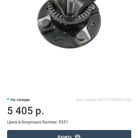
На складе
Код товара: B511F2603021000
5 405 р.
Цена в бонусных баллах: 5351
Купить