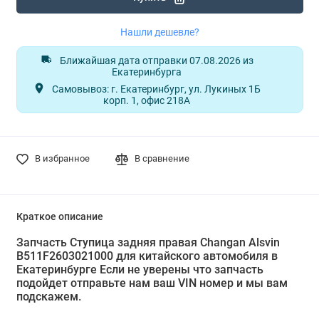
Нашли дешевле?
Ближайшая дата отправки 07.08.2026 из
Екатеринбурга
Самовывоз: г. Екатеринбург, ул. Лукиных 1Б
корп. 1, офис 218А
В избранное
В сравнение
Краткое описание
Запчасть Ступица задняя правая Changan Alsvin
B511F2603021000 для китайского автомобиля в
Екатеринбурге Если не уверены что запчасть
подойдет отправьте нам ваш VIN номер и мы вам
подскажем.