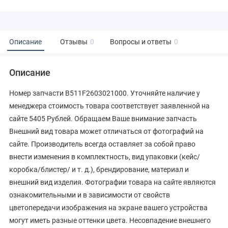
Описание
Отзывы
0
Вопросы и ответы
0
Описание
Номер запчасти B511F2603021000. Уточняйте наличие у
менеджера стоимость товара соответствует заявленной на
сайте 5405 Рублей. Обращаем Ваше внимание запчасть
Внешний вид товара может отличаться от фотографий на
сайте. Производитель всегда оставляет за собой право
внести изменения в комплектность, вид упаковки (кейс/
коробка/блистер/ и т. д.), брендирование, материал и
внешний вид изделия. Фотографии товара на сайте являются
ознакомительными и в зависимости от свойств
цветопередачи изображения на экране вашего устройства
могут иметь разные оттенки цвета. Несовпадение внешнего