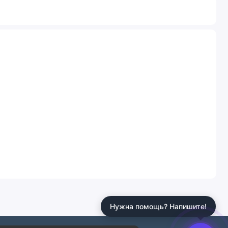
Нужна помощь? Напишите!