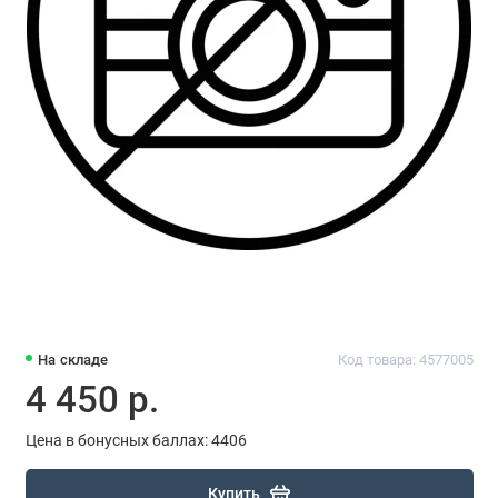
На складе
Код товара: 4577005
4 450 р.
Цена в бонусных баллах: 4406
Купить