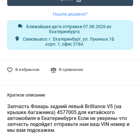
Нашли дешевле?
Ближайшая дата отправки 07.08.2026 из
Екатеринбурга
Самовывоз: г. Екатеринбург, ул. Лукиных 1Б
корп. 1, офис 218А
В избранное
В сравнение
Краткое описание
Запчасть Фонарь задний левый Brilliance V5 (на
крышке багажника) 4577005 для китайского
автомобиля в Екатеринбурге Если не уверены что
запчасть подойдет отправьте нам ваш VIN номер и
мы вам подскажем.