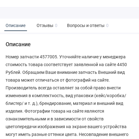
Описание
Отзывы
0
Вопросы и ответы
0
Описание
Номер запчасти 4577005. Уточняйте наличие у менеджера
стоимость товара соответствует заявленной на сайте 4450
Рублей. Обращаем Ваше внимание запчасть Внешний вид
товара может отличаться от фотографий на сайте.
Производитель всегда оставляет за собой право внести
изменения в комплектность, вид упаковки (кейс/коробка/
блистер/ и т. д.), брендирование, материал и внешний вид
изделия. Фотографии товара на сайте являются
ознакомительными и в зависимости от свойств
цветопередачи изображения на экране вашего устройства
могут иметь разные оттенки цвета. Несовпадение внешнего